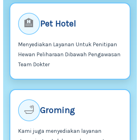
🏨
Pet Hotel
Menyediakan Layanan Untuk Penitipan
Hewan Peliharaan Dibawah Pengawasan
Team Dokter
🛁
Groming
Kami juga menyediakan layanan