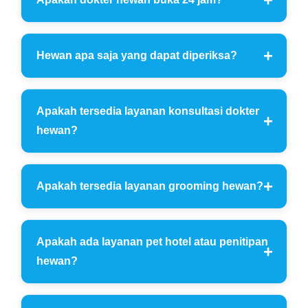
Hewan apa saja yang dapat diperiksa?
Apakah tersedia layanan konsultasi dokter
hewan?
Apakah tersedia layanan grooming hewan?
Apakah ada layanan pet hotel atau penitipan
hewan?