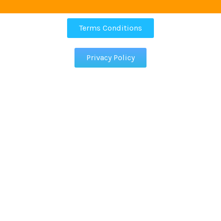
Terms Conditions
Privacy Policy