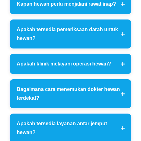
Kapan hewan perlu menjalani rawat inap?
Apakah tersedia pemeriksaan darah untuk
hewan?
Apakah klinik melayani operasi hewan?
Bagaimana cara menemukan dokter hewan
terdekat?
Apakah tersedia layanan antar jemput
hewan?