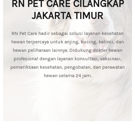
RN PET CARE CILANGKAP
JAKARTA TIMUR
RN Pet Care hadir sebagai solusi layanan kesehatan
hewan terpercaya untuk anjing, kucing, kelinci, dan
hewan peliharaan lainnya. Didukung dokter hewan
profesional dengan layanan konsultasi, vaksinasi,
pemeriksaan kesehatan, pengobatan, dan perawatan
hewan selama 24 jam.