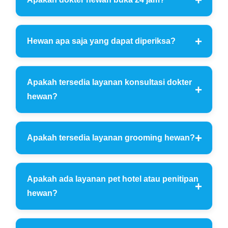
Hewan apa saja yang dapat diperiksa?
Apakah tersedia layanan konsultasi dokter
hewan?
Apakah tersedia layanan grooming hewan?
Apakah ada layanan pet hotel atau penitipan
hewan?