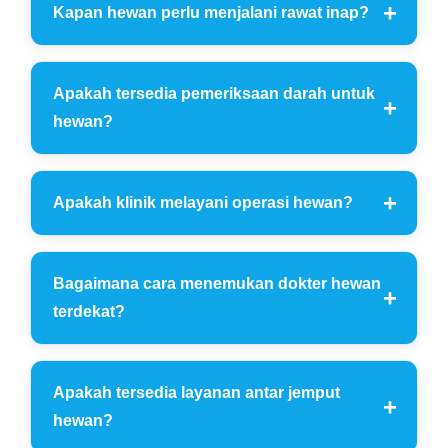
Kapan hewan perlu menjalani rawat inap?
Apakah tersedia pemeriksaan darah untuk
hewan?
Apakah klinik melayani operasi hewan?
Bagaimana cara menemukan dokter hewan
terdekat?
Apakah tersedia layanan antar jemput
hewan?