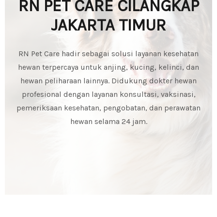
RN PET CARE CILANGKAP
JAKARTA TIMUR
RN Pet Care hadir sebagai solusi layanan kesehatan
hewan terpercaya untuk anjing, kucing, kelinci, dan
hewan peliharaan lainnya. Didukung dokter hewan
profesional dengan layanan konsultasi, vaksinasi,
pemeriksaan kesehatan, pengobatan, dan perawatan
hewan selama 24 jam.