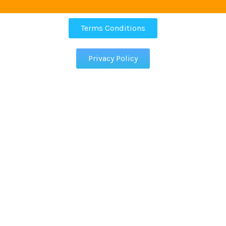
Terms Conditions
Privacy Policy