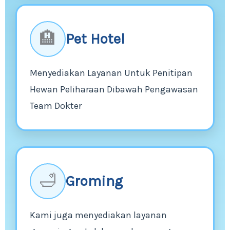
🏨
Pet Hotel
Menyediakan Layanan Untuk Penitipan
Hewan Peliharaan Dibawah Pengawasan
Team Dokter
🛁
Groming
Kami juga menyediakan layanan