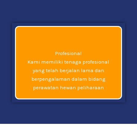
Profesional
Kami memiliki tenaga profesional
yang telah berjalan lama dan
berpengalaman dalam bidang
perawatan hewan peliharaan