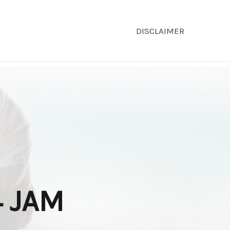
DISCLAIMER
 JAM