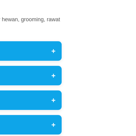
r hewan, grooming, rawat