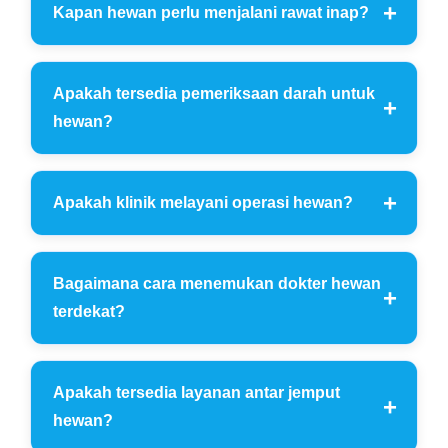
Kapan hewan perlu menjalani rawat inap?
Apakah tersedia pemeriksaan darah untuk
hewan?
Apakah klinik melayani operasi hewan?
Bagaimana cara menemukan dokter hewan
terdekat?
Apakah tersedia layanan antar jemput
hewan?