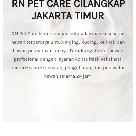
RN PET CARE CILANGKAP
JAKARTA TIMUR
RN Pet Care hadir sebagai solusi layanan kesehatan
hewan terpercaya untuk anjing, kucing, kelinci, dan
hewan peliharaan lainnya. Didukung dokter hewan
profesional dengan layanan konsultasi, vaksinasi,
pemeriksaan kesehatan, pengobatan, dan perawatan
hewan selama 24 jam.