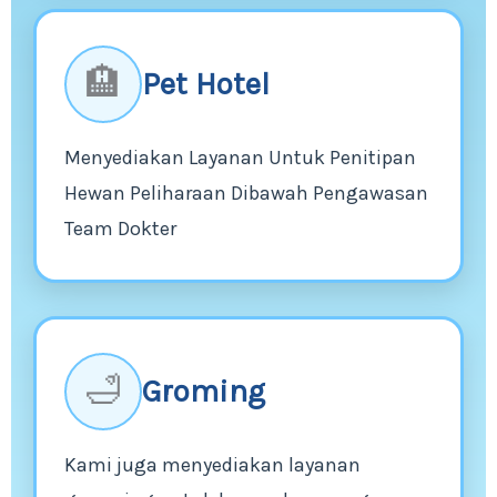
🏨
Pet Hotel
Menyediakan Layanan Untuk Penitipan
Hewan Peliharaan Dibawah Pengawasan
Team Dokter
🛁
Groming
Kami juga menyediakan layanan