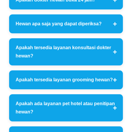
Hewan apa saja yang dapat diperiksa?
Apakah tersedia layanan konsultasi dokter
hewan?
Apakah tersedia layanan grooming hewan?
Apakah ada layanan pet hotel atau penitipan
hewan?