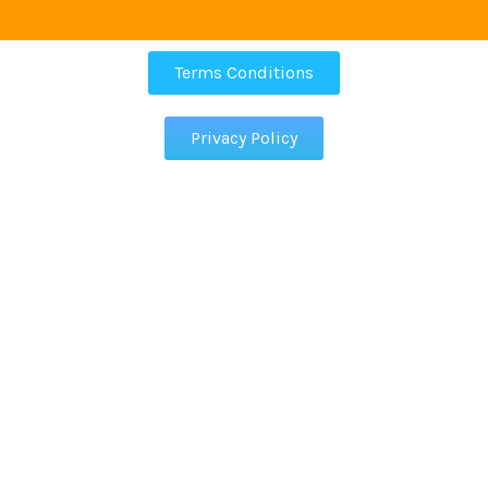
Terms Conditions
Privacy Policy