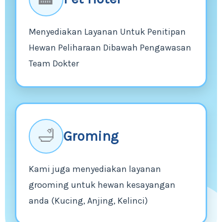
Menyediakan Layanan Untuk Penitipan
Hewan Peliharaan Dibawah Pengawasan
Team Dokter
🛁
Groming
Kami juga menyediakan layanan
grooming untuk hewan kesayangan
anda (Kucing, Anjing, Kelinci)