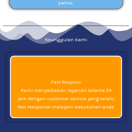
patios.
Keunggulan kami
Fast Respons
Kami menyediakan layanan selama 24
jam dengan customer service yang selalu
fast reesponse melayani kebutuhan anda