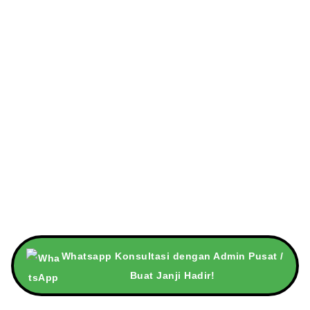
C
Whatsapp Konsultasi dengan Admin Pusat /
Buat Janji Hadir!