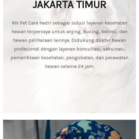
JAKARTA TIMUR
RN Pet Care hadir sebagai solusi layanan kesehatan
hewan terpercaya untuk anjing, kucing, kelinci, dan
hewan peliharaan lainnya. Didukung dokter hewan
profesional dengan layanan konsultasi, vaksinasi,
pemeriksaan kesehatan, pengobatan, dan perawatan
hewan selama 24 jam.