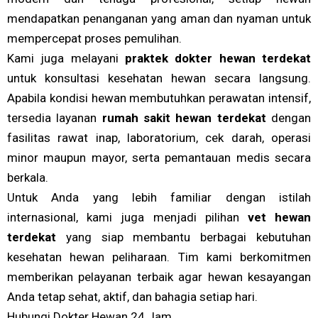
mendapatkan penanganan yang aman dan nyaman untuk
mempercepat proses pemulihan.
Kami juga melayani
praktek dokter hewan terdekat
untuk konsultasi kesehatan hewan secara langsung.
Apabila kondisi hewan membutuhkan perawatan intensif,
tersedia layanan
rumah sakit hewan terdekat
dengan
fasilitas rawat inap, laboratorium, cek darah, operasi
minor maupun mayor, serta pemantauan medis secara
berkala.
Untuk Anda yang lebih familiar dengan istilah
internasional, kami juga menjadi pilihan
vet hewan
terdekat
yang siap membantu berbagai kebutuhan
kesehatan hewan peliharaan. Tim kami berkomitmen
memberikan pelayanan terbaik agar hewan kesayangan
Anda tetap sehat, aktif, dan bahagia setiap hari.
Hubungi Dokter Hewan 24 Jam