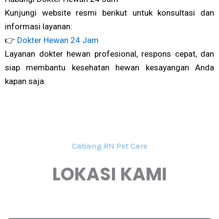
Kunjungi website resmi berikut untuk konsultasi dan
informasi layanan:
👉
Dokter Hewan 24 Jam
Layanan dokter hewan profesional, respons cepat, dan
siap membantu kesehatan hewan kesayangan Anda
kapan saja.
Cabang RN Pet Care
LOKASI KAMI