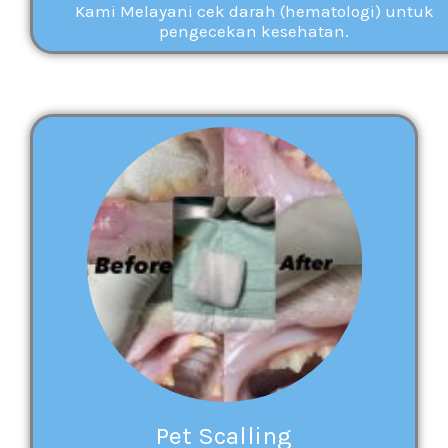
Kami Melayani cek darah (hematologi) untuk
pengecekan kesehatan.
Pet Scalling