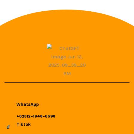
WhatsApp
+62812-1948-6598
Tiktok