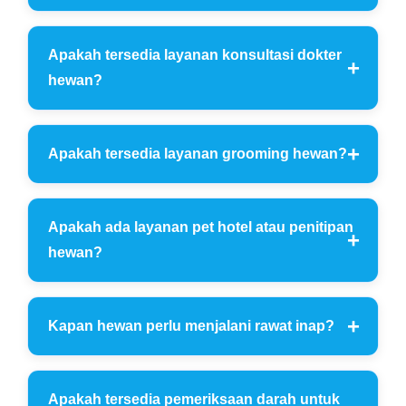
Apakah tersedia layanan konsultasi dokter
hewan?
Apakah tersedia layanan grooming hewan?
Apakah ada layanan pet hotel atau penitipan
hewan?
Kapan hewan perlu menjalani rawat inap?
Apakah tersedia pemeriksaan darah untuk