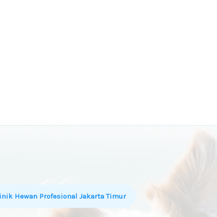
inik Hewan Profesional Jakarta Timur