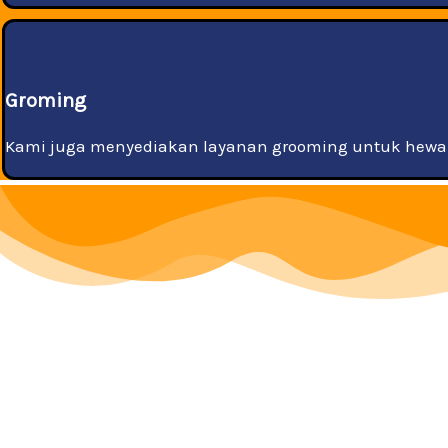
Groming
Kami juga menyediakan layanan grooming untuk hewan 