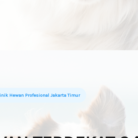
inik Hewan Profesional Jakarta Timur