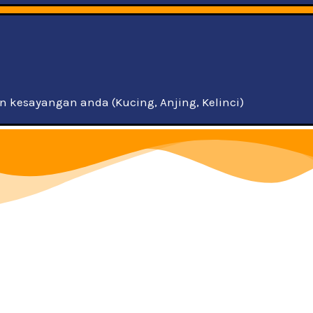
kesayangan anda (Kucing, Anjing, Kelinci)