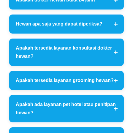
Hewan apa saja yang dapat diperiksa?
Apakah tersedia layanan konsultasi dokter
hewan?
Apakah tersedia layanan grooming hewan?
Apakah ada layanan pet hotel atau penitipan
hewan?