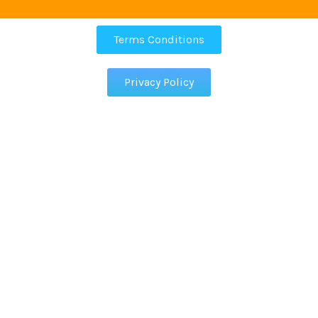
Terms Conditions
Privacy Policy