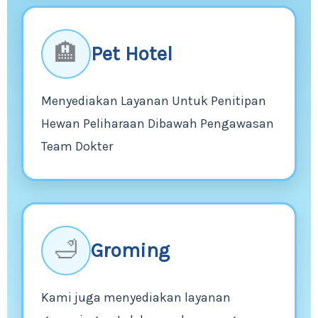
🏨
Pet Hotel
Menyediakan Layanan Untuk Penitipan
Hewan Peliharaan Dibawah Pengawasan
Team Dokter
🛁
Groming
Kami juga menyediakan layanan