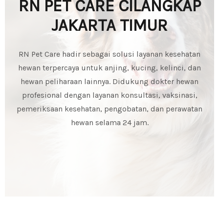
RN PET CARE CILANGKAP
JAKARTA TIMUR
RN Pet Care hadir sebagai solusi layanan kesehatan
hewan terpercaya untuk anjing, kucing, kelinci, dan
hewan peliharaan lainnya. Didukung dokter hewan
profesional dengan layanan konsultasi, vaksinasi,
pemeriksaan kesehatan, pengobatan, dan perawatan
hewan selama 24 jam.