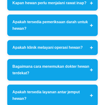
Kapan hewan perlu menjalani rawat inap?
Apakah tersedia pemeriksaan darah untuk
hewan?
Apakah klinik melayani operasi hewan?
Bagaimana cara menemukan dokter hewan
terdekat?
Apakah tersedia layanan antar jemput
hewan?