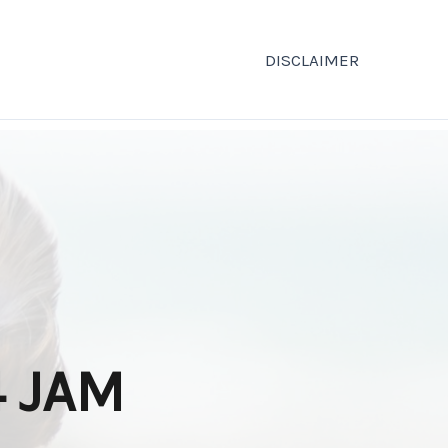
DISCLAIMER
 JAM