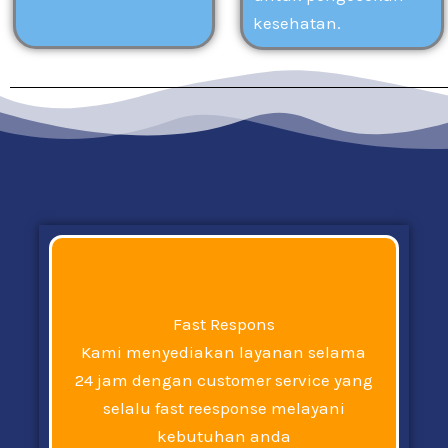
kesehatan.
Fast Respons
Kami menyediakan layanan selama
24 jam dengan customer service yang
selalu fast reesponse melayani
kebutuhan anda