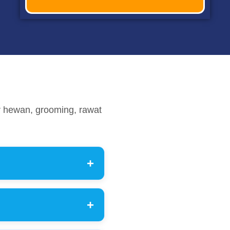
r hewan, grooming, rawat