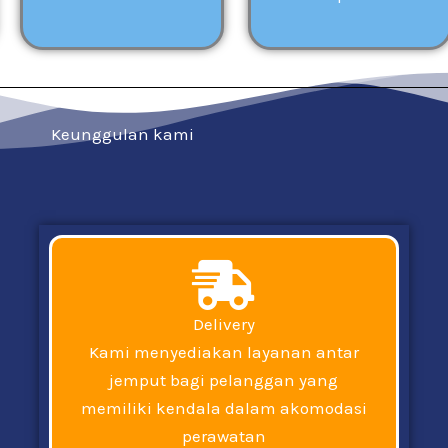
Keunggulan kami
Delivery
Kami menyediakan layanan antar
jemput bagi pelanggan yang
memiliki kendala dalam akomodasi
perawatan