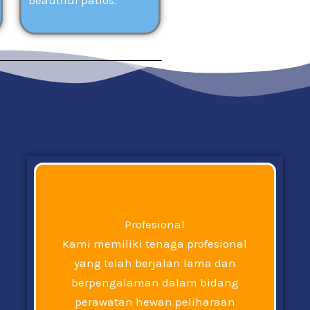
Profesional
Kami memiliki tenaga profesional
yang telah berjalan lama dan
berpengalaman dalam bidang
perawatan hewan peliharaan