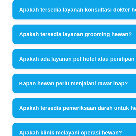
Apakah tersedia layanan konsultasi dokter 
Apakah tersedia layanan grooming hewan?
Apakah ada layanan pet hotel atau penitipa
Kapan hewan perlu menjalani rawat inap?
Apakah tersedia pemeriksaan darah untuk 
Apakah klinik melayani operasi hewan?