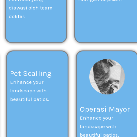
diawasi oleh team
dokter.
Pet Scalling
Enhance your
landscape with
beautiful patios.
Operasi Mayor
Enhance your
landscape with
beautiful patios.