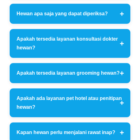
Hewan apa saja yang dapat diperiksa?
Apakah tersedia layanan konsultasi dokter
hewan?
Apakah tersedia layanan grooming hewan?
Apakah ada layanan pet hotel atau penitipan
hewan?
Kapan hewan perlu menjalani rawat inap?