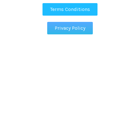
Terms Conditions
Privacy Policy