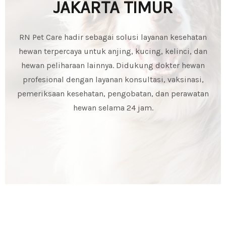
JAKARTA TIMUR
RN Pet Care hadir sebagai solusi layanan kesehatan
hewan terpercaya untuk anjing, kucing, kelinci, dan
hewan peliharaan lainnya. Didukung dokter hewan
profesional dengan layanan konsultasi, vaksinasi,
pemeriksaan kesehatan, pengobatan, dan perawatan
hewan selama 24 jam.