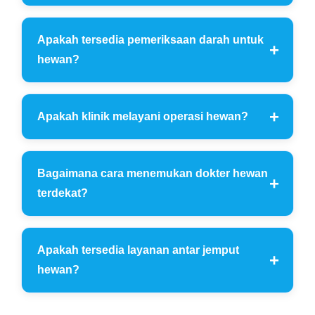
Apakah tersedia pemeriksaan darah untuk
hewan?
Apakah klinik melayani operasi hewan?
Bagaimana cara menemukan dokter hewan
terdekat?
Apakah tersedia layanan antar jemput
hewan?