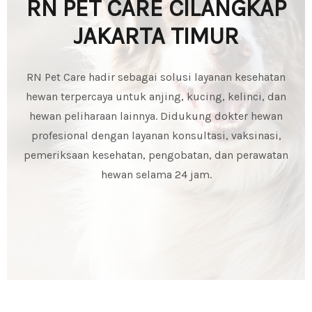
RN PET CARE CILANGKAP
JAKARTA TIMUR
RN Pet Care hadir sebagai solusi layanan kesehatan
hewan terpercaya untuk anjing, kucing, kelinci, dan
hewan peliharaan lainnya. Didukung dokter hewan
profesional dengan layanan konsultasi, vaksinasi,
pemeriksaan kesehatan, pengobatan, dan perawatan
hewan selama 24 jam.