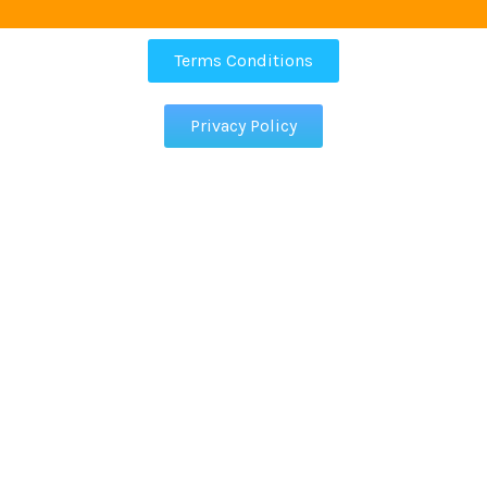
Terms Conditions
Privacy Policy