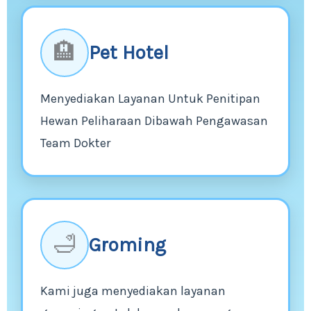
🏨
Pet Hotel
Menyediakan Layanan Untuk Penitipan
Hewan Peliharaan Dibawah Pengawasan
Team Dokter
🛁
Groming
Kami juga menyediakan layanan