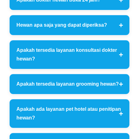
Hewan apa saja yang dapat diperiksa?
Apakah tersedia layanan konsultasi dokter
hewan?
Apakah tersedia layanan grooming hewan?
Apakah ada layanan pet hotel atau penitipan
hewan?