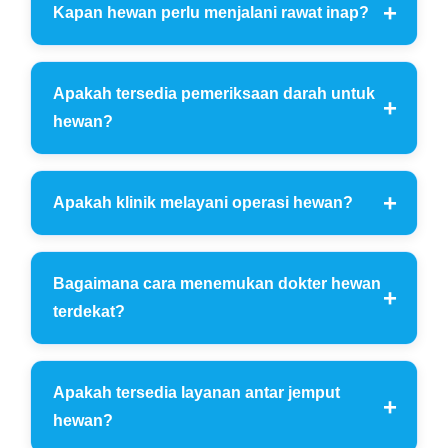
Kapan hewan perlu menjalani rawat inap?
Apakah tersedia pemeriksaan darah untuk
hewan?
Apakah klinik melayani operasi hewan?
Bagaimana cara menemukan dokter hewan
terdekat?
Apakah tersedia layanan antar jemput
hewan?