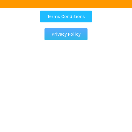
Terms Conditions
Privacy Policy