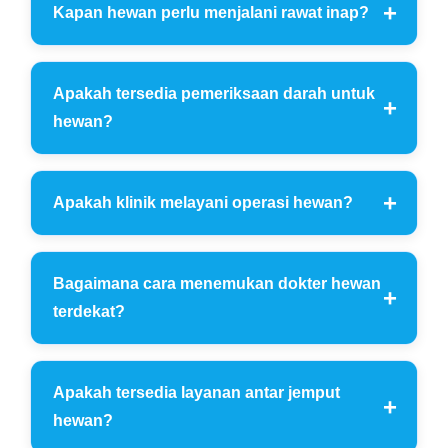
Kapan hewan perlu menjalani rawat inap?
Apakah tersedia pemeriksaan darah untuk
hewan?
Apakah klinik melayani operasi hewan?
Bagaimana cara menemukan dokter hewan
terdekat?
Apakah tersedia layanan antar jemput
hewan?