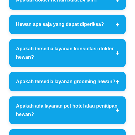
Hewan apa saja yang dapat diperiksa?
Apakah tersedia layanan konsultasi dokter
hewan?
Apakah tersedia layanan grooming hewan?
Apakah ada layanan pet hotel atau penitipan
hewan?