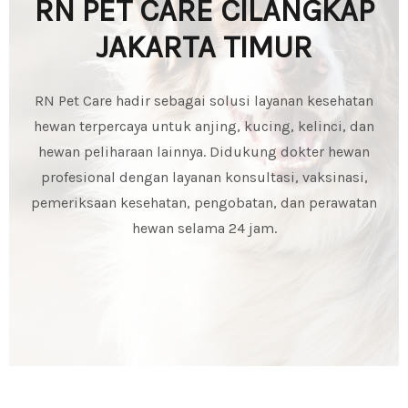
RN PET CARE CILANGKAP
JAKARTA TIMUR
RN Pet Care hadir sebagai solusi layanan kesehatan
hewan terpercaya untuk anjing, kucing, kelinci, dan
hewan peliharaan lainnya. Didukung dokter hewan
profesional dengan layanan konsultasi, vaksinasi,
pemeriksaan kesehatan, pengobatan, dan perawatan
hewan selama 24 jam.