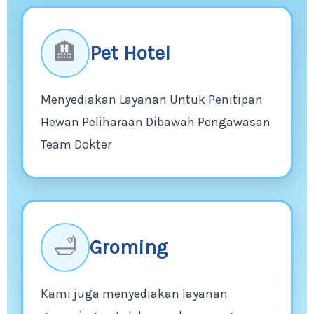
🏨
Pet Hotel
Menyediakan Layanan Untuk Penitipan
Hewan Peliharaan Dibawah Pengawasan
Team Dokter
🛁
Groming
Kami juga menyediakan layanan