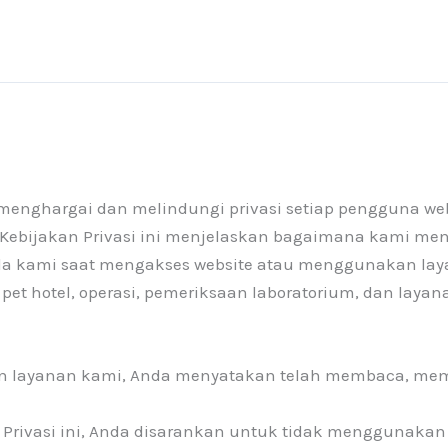
 menghargai dan melindungi privasi setiap pengguna web
 Kebijakan Privasi ini menjelaskan bagaimana kami 
da kami saat mengakses website atau menggunakan laya
 pet hotel, operasi, pemeriksaan laboratorium, dan laya
layanan kami, Anda menyatakan telah membaca, memaha
an Privasi ini, Anda disarankan untuk tidak menggunaka