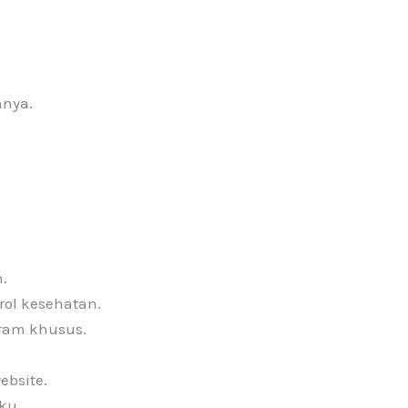
nnya.
.
rol kesehatan.
ram khusus.
ebsite.
ku.