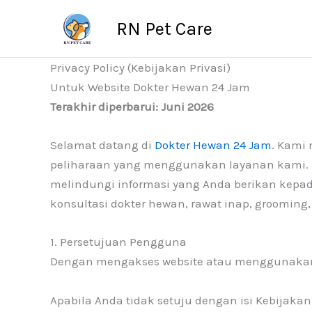
Skip
RN Pet Care
to
content
Privacy Policy (Kebijakan Privasi)
Untuk Website Dokter Hewan 24 Jam
Terakhir diperbarui: Juni 2026
Selamat datang di
Dokter Hewan 24 Jam
. Kami
peliharaan yang menggunakan layanan kami.
melindungi informasi yang Anda berikan kepa
konsultasi dokter hewan, rawat inap, grooming,
1. Persetujuan Pengguna
Dengan mengakses website atau menggunakan 
Apabila Anda tidak setuju dengan isi Kebijak