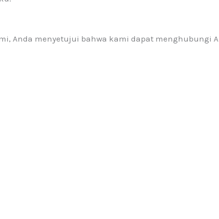
mi, Anda menyetujui bahwa kami dapat menghubungi A