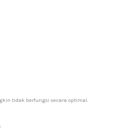
in tidak berfungsi secara optimal.
: