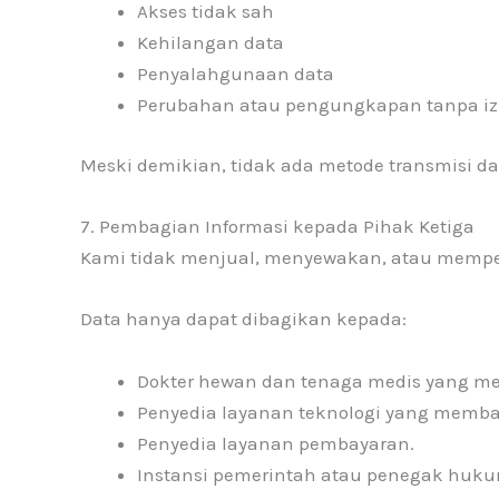
Akses tidak sah
Kehilangan data
Penyalahgunaan data
Perubahan atau pengungkapan tanpa iz
Meski demikian, tidak ada metode transmisi da
7. Pembagian Informasi kepada Pihak Ketiga
Kami tidak menjual, menyewakan, atau mempe
Data hanya dapat dibagikan kepada:
Dokter hewan dan tenaga medis yang m
Penyedia layanan teknologi yang memban
Penyedia layanan pembayaran.
Instansi pemerintah atau penegak huku