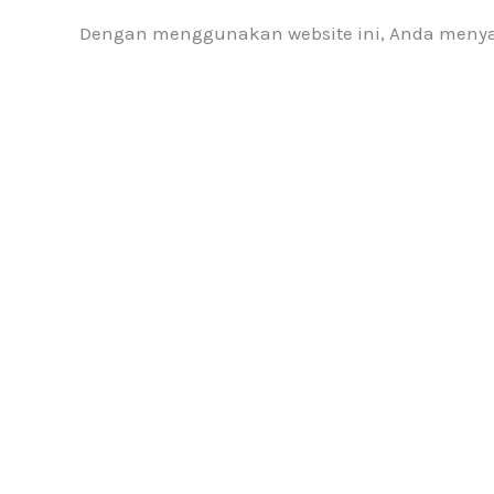
Dengan menggunakan website ini, Anda meny