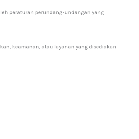
 oleh peraturan perundang-undangan yang
jakan, keamanan, atau layanan yang disediakan