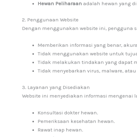
Hewan Peliharaan
adalah hewan yang di
2. Penggunaan Website
Dengan menggunakan website ini, pengguna s
Memberikan informasi yang benar, akurat
Tidak menggunakan website untuk tuj
Tidak melakukan tindakan yang dapat m
Tidak menyebarkan virus, malware, atau 
3. Layanan yang Disediakan
Website ini menyediakan informasi mengenai l
Konsultasi dokter hewan.
Pemeriksaan kesehatan hewan.
Rawat inap hewan.