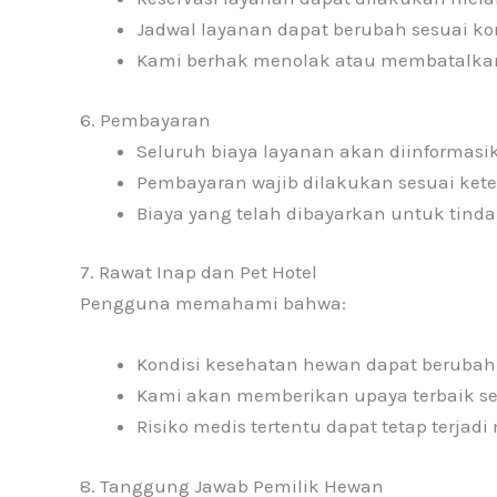
Jadwal layanan dapat berubah sesuai kon
Kami berhak menolak atau membatalkan 
6. Pembayaran
Seluruh biaya layanan akan diinformas
Pembayaran wajib dilakukan sesuai kete
Biaya yang telah dibayarkan untuk tind
7. Rawat Inap dan Pet Hotel
Pengguna memahami bahwa:
Kondisi kesehatan hewan dapat beruba
Kami akan memberikan upaya terbaik se
Risiko medis tertentu dapat tetap terjad
8. Tanggung Jawab Pemilik Hewan