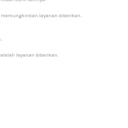
ak memungkinkan layanan diberikan.
.
etelah layanan diberikan.