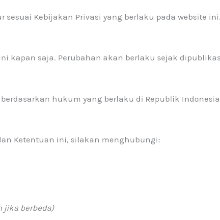
sesuai Kebijakan Privasi yang berlaku pada website ini
i kapan saja. Perubahan akan berlaku sejak dipublikas
an berdasarkan hukum yang berlaku di Republik Indonesia
dan Ketentuan ini, silakan menghubungi:
 jika berbeda)