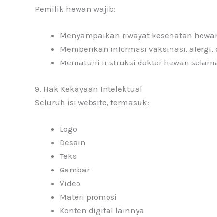
Pemilik hewan wajib:
Menyampaikan riwayat kesehatan hewan
Memberikan informasi vaksinasi, alergi,
Mematuhi instruksi dokter hewan selam
9. Hak Kekayaan Intelektual
Seluruh isi website, termasuk:
Logo
Desain
Teks
Gambar
Video
Materi promosi
Konten digital lainnya