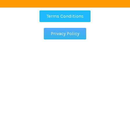
Terms Conditions
Privacy Policy