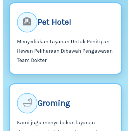
🏨
Pet Hotel
Menyediakan Layanan Untuk Penitipan
Hewan Peliharaan Dibawah Pengawasan
Team Dokter
🛁
Groming
Kami juga menyediakan layanan