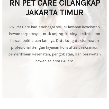
RN PET CARE CILANGKAP
JAKARTA TIMUR
RN Pet Care hadir sebagai solusi layanan kesehatan
hewan terpercaya untuk anjing, kucing, kelinci, dan
hewan peliharaan lainnya. Didukung dokter hewan
profesional dengan layanan konsultasi, vaksinasi,
pemeriksaan kesehatan, pengobatan, dan perawatan
hewan selama 24 jam.