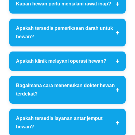
Kapan hewan perlu menjalani rawat inap?
Apakah tersedia pemeriksaan darah untuk
hewan?
Apakah klinik melayani operasi hewan?
Bagaimana cara menemukan dokter hewan
terdekat?
Apakah tersedia layanan antar jemput
hewan?