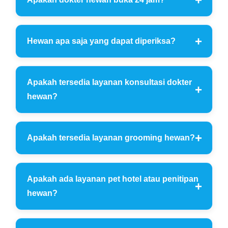
Hewan apa saja yang dapat diperiksa?
Apakah tersedia layanan konsultasi dokter
hewan?
Apakah tersedia layanan grooming hewan?
Apakah ada layanan pet hotel atau penitipan
hewan?