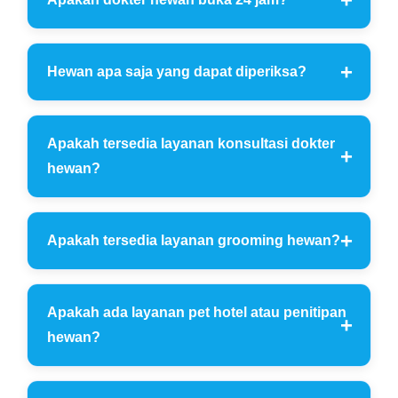
Hewan apa saja yang dapat diperiksa?
Apakah tersedia layanan konsultasi dokter
hewan?
Apakah tersedia layanan grooming hewan?
Apakah ada layanan pet hotel atau penitipan
hewan?