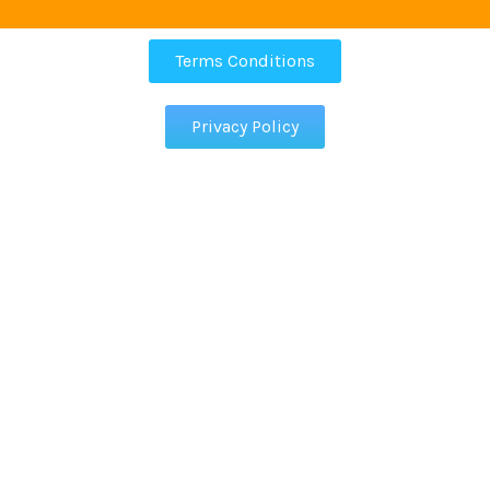
Terms Conditions
Privacy Policy