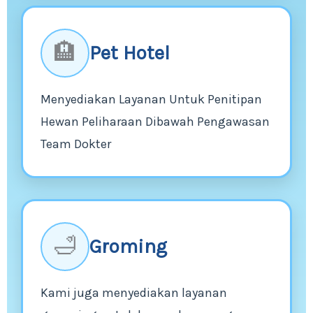
🏨
Pet Hotel
Menyediakan Layanan Untuk Penitipan
Hewan Peliharaan Dibawah Pengawasan
Team Dokter
🛁
Groming
Kami juga menyediakan layanan