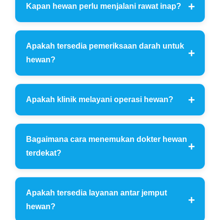
Kapan hewan perlu menjalani rawat inap?
Apakah tersedia pemeriksaan darah untuk
hewan?
Apakah klinik melayani operasi hewan?
Bagaimana cara menemukan dokter hewan
terdekat?
Apakah tersedia layanan antar jemput
hewan?