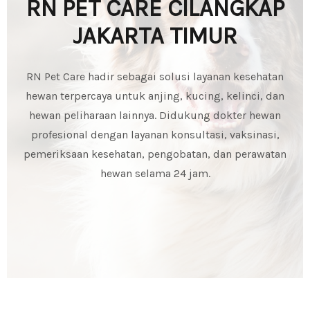
RN PET CARE CILANGKAP
JAKARTA TIMUR
RN Pet Care hadir sebagai solusi layanan kesehatan
hewan terpercaya untuk anjing, kucing, kelinci, dan
hewan peliharaan lainnya. Didukung dokter hewan
profesional dengan layanan konsultasi, vaksinasi,
pemeriksaan kesehatan, pengobatan, dan perawatan
hewan selama 24 jam.