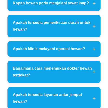
Kapan hewan perlu menjalani rawat inap?
Apakah tersedia pemeriksaan darah untuk
hewan?
Apakah klinik melayani operasi hewan?
Bagaimana cara menemukan dokter hewan
terdekat?
Apakah tersedia layanan antar jemput
hewan?