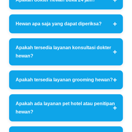
Hewan apa saja yang dapat diperiksa?
Apakah tersedia layanan konsultasi dokter
hewan?
Apakah tersedia layanan grooming hewan?
Apakah ada layanan pet hotel atau penitipan
hewan?