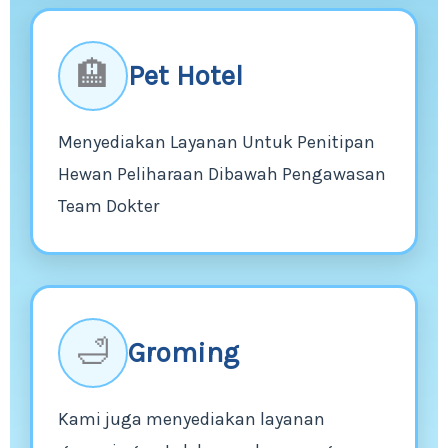
🏨
Pet Hotel
Menyediakan Layanan Untuk Penitipan
Hewan Peliharaan Dibawah Pengawasan
Team Dokter
🛁
Groming
Kami juga menyediakan layanan