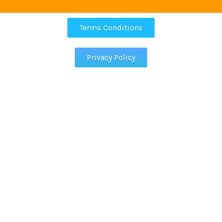
Terms Conditions
Privacy Policy