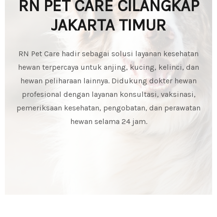
RN PET CARE CILANGKAP
JAKARTA TIMUR
RN Pet Care hadir sebagai solusi layanan kesehatan
hewan terpercaya untuk anjing, kucing, kelinci, dan
hewan peliharaan lainnya. Didukung dokter hewan
profesional dengan layanan konsultasi, vaksinasi,
pemeriksaan kesehatan, pengobatan, dan perawatan
hewan selama 24 jam.