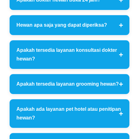
Hewan apa saja yang dapat diperiksa?
Apakah tersedia layanan konsultasi dokter
hewan?
Apakah tersedia layanan grooming hewan?
Apakah ada layanan pet hotel atau penitipan
hewan?