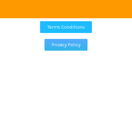
Terms Conditions
Privacy Policy