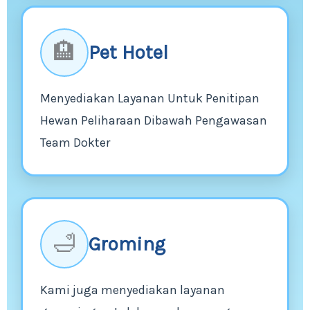
🏨
Pet Hotel
Menyediakan Layanan Untuk Penitipan
Hewan Peliharaan Dibawah Pengawasan
Team Dokter
🛁
Groming
Kami juga menyediakan layanan