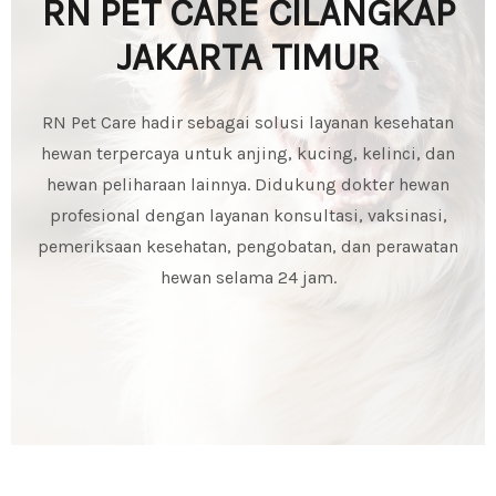
RN PET CARE CILANGKAP
JAKARTA TIMUR
RN Pet Care hadir sebagai solusi layanan kesehatan
hewan terpercaya untuk anjing, kucing, kelinci, dan
hewan peliharaan lainnya. Didukung dokter hewan
profesional dengan layanan konsultasi, vaksinasi,
pemeriksaan kesehatan, pengobatan, dan perawatan
hewan selama 24 jam.