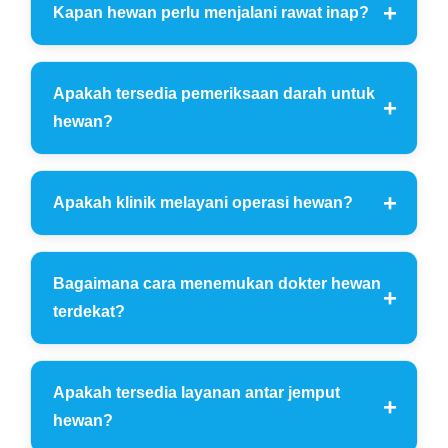
Kapan hewan perlu menjalani rawat inap?
Apakah tersedia pemeriksaan darah untuk
hewan?
Apakah klinik melayani operasi hewan?
Bagaimana cara menemukan dokter hewan
terdekat?
Apakah tersedia layanan antar jemput
hewan?