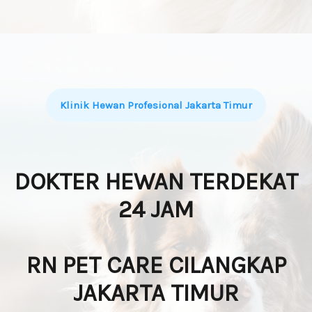
Klinik Hewan Profesional Jakarta Timur
DOKTER HEWAN TERDEKAT
24 JAM
RN PET CARE CILANGKAP
JAKARTA TIMUR