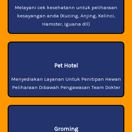
Melayani cek kesehatann untuk peliharaan
kesayangan anda (Kucing, Anjing, Kelinci,
Hamster, Iguana dll)
Pet Hotel
Menyediakan Layanan Untuk Penitipan Hewan
Peliharaan Dibawah Pengawasan Team Dokter
Groming