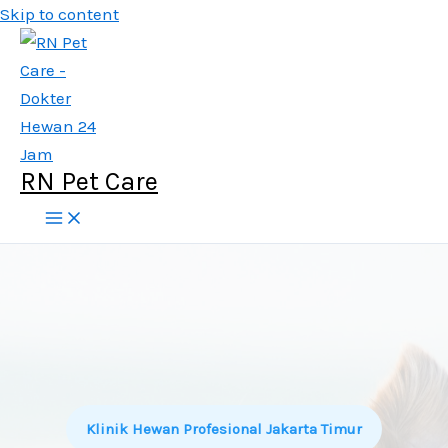
Skip to content
RN Pet Care
Klinik Hewan Profesional Jakarta Timur