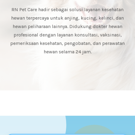
RN Pet Care hadir sebagai solusi layanan kesehatan
hewan terpercaya untuk anjing, kucing, kelinci, dan
hewan peliharaan lainnya. Didukung dokter hewan
profesional dengan layanan konsultasi, vaksinasi,
pemeriksaan kesehatan, pengobatan, dan perawatan
hewan selama 24 jam.