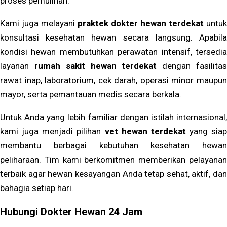
proses pemulihan.
Kami juga melayani
praktek dokter hewan terdekat
untuk
konsultasi kesehatan hewan secara langsung. Apabila
kondisi hewan membutuhkan perawatan intensif, tersedia
layanan
rumah sakit hewan terdekat
dengan fasilita
rawat inap, laboratorium, cek darah, operasi minor maupun
mayor, serta pemantauan medis secara berkala.
Untuk Anda yang lebih familiar dengan istilah internasional,
kami juga menjadi pilihan
vet hewan terdekat
yang siap
membantu berbagai kebutuhan kesehatan hewan
peliharaan. Tim kami berkomitmen memberikan pelayanan
terbaik agar hewan kesayangan Anda tetap sehat, aktif, dan
bahagia setiap hari.
Hubungi Dokter Hewan 24 Jam