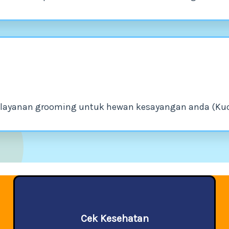
layanan grooming untuk hewan kesayangan anda (Kucin
Cek Kesehatan