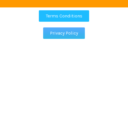
Terms Conditions
Privacy Policy