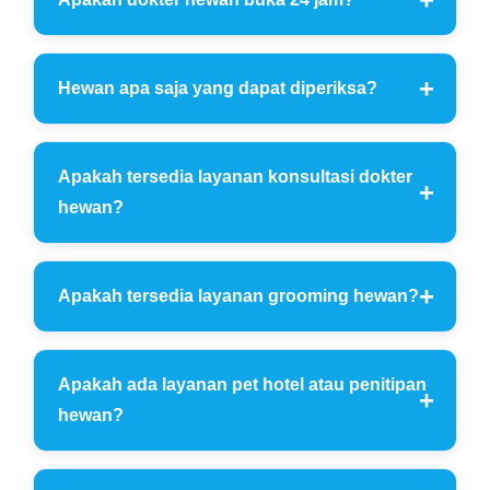
Hewan apa saja yang dapat diperiksa?
Apakah tersedia layanan konsultasi dokter
hewan?
Apakah tersedia layanan grooming hewan?
Apakah ada layanan pet hotel atau penitipan
hewan?