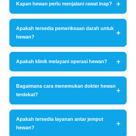
Kapan hewan perlu menjalani rawat inap?
Apakah tersedia pemeriksaan darah untuk
hewan?
Apakah klinik melayani operasi hewan?
Bagaimana cara menemukan dokter hewan
terdekat?
Apakah tersedia layanan antar jemput
hewan?