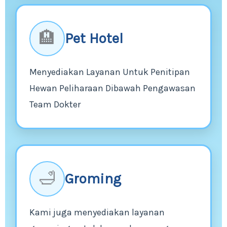
🏨
Pet Hotel
Menyediakan Layanan Untuk Penitipan
Hewan Peliharaan Dibawah Pengawasan
Team Dokter
🛁
Groming
Kami juga menyediakan layanan