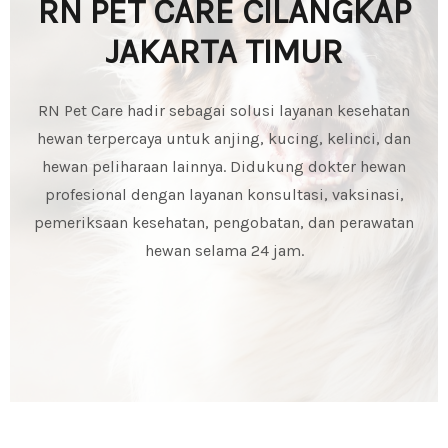
RN PET CARE CILANGKAP
JAKARTA TIMUR
RN Pet Care hadir sebagai solusi layanan kesehatan
hewan terpercaya untuk anjing, kucing, kelinci, dan
hewan peliharaan lainnya. Didukung dokter hewan
profesional dengan layanan konsultasi, vaksinasi,
pemeriksaan kesehatan, pengobatan, dan perawatan
hewan selama 24 jam.